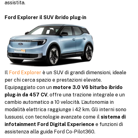
assistita.
Ford Explorer il SUV ibrido plug-in
Il
Ford Explorer
è un SUV di grandi dimensioni, ideale
per chi cerca spazio e prestazioni elevate.
Equipaggiato con un
motore 3.0 V6 biturbo ibrido
plug-in da 457 CV
, offre una trazione integrale e un
cambio automatico a 10 velocità. L’autonomia in
modalità elettrica raggiunge i 42 km. Gli interni sono
lussuosi, con tecnologie avanzate come il
sistema di
infotainment Ford Digital Experience
e funzioni di
assistenza alla guida Ford Co-Pilot360.