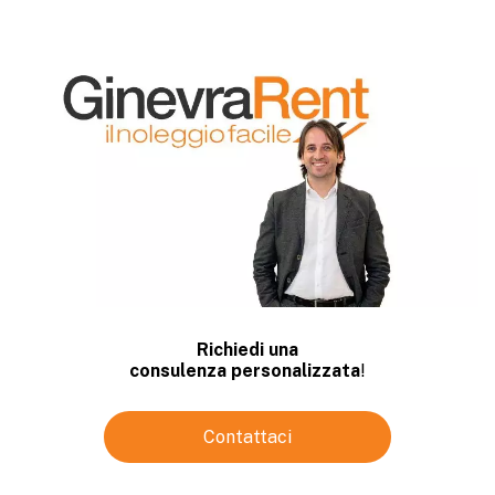
Richiedi una
consulenza personalizzata
!
Contattaci