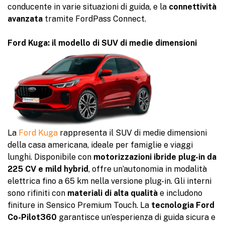
conducente in varie situazioni di guida, e la
connettività
avanzata
tramite FordPass Connect.
Ford Kuga: il modello di SUV di medie dimensioni
La
Ford Kuga
rappresenta il SUV di medie dimensioni
della casa americana, ideale per famiglie e viaggi
lunghi. Disponibile con
motorizzazioni ibride plug-in da
225 CV e mild hybrid
, offre un’autonomia in modalità
elettrica fino a 65 km nella versione plug-in. Gli interni
sono rifiniti con
materiali di alta qualità
e includono
finiture in Sensico Premium Touch. La
tecnologia Ford
Co-Pilot360
garantisce un’esperienza di guida sicura e