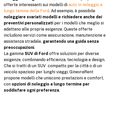
offerte interessanti sui modelli di
auto in noleggio a
lungo temine della Ford
. Ad esempio, è possibile
noleggiare svariati modelli e richiedere anche dei
preventivi personalizzati
per i modelli che meglio si
adattano alle proprie esigenze. Queste offerte
includono servizi come assicurazione, manutenzione e
assistenza stradale,
garantendo una guida senza
preoccupazioni
.
La gamma
SUV di Ford
offre soluzioni per diverse
esigenze, combinando efficienza, tecnologia e design.
Che si tratti di un SUV compatto per la città o di un
veicolo spazioso per lunghi viaggi, GinevraRent
propone modelli che uniscono prestazioni e comfort,
con
opzioni di noleggio a lungo termine per
soddisfare ogni preferenza
.