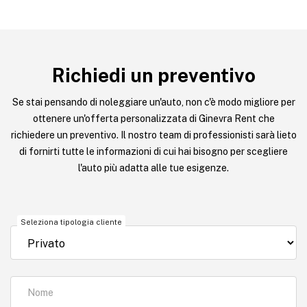
Richiedi un preventivo
Se stai pensando di noleggiare un'auto, non c'è modo migliore per
ottenere un'offerta personalizzata di Ginevra Rent che
richiedere un preventivo. Il nostro team di professionisti sarà lieto
di fornirti tutte le informazioni di cui hai bisogno per scegliere
l'auto più adatta alle tue esigenze.
Seleziona tipologia cliente
Nome