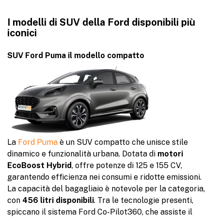
I modelli di SUV della Ford disponibili più
iconici
SUV Ford Puma il modello compatto
La
Ford Puma
è un SUV compatto che unisce stile
dinamico e funzionalità urbana. Dotata di
motori
EcoBoost Hybrid
, offre potenze di 125 e 155 CV,
garantendo efficienza nei consumi e ridotte emissioni.
La capacità del bagagliaio è notevole per la categoria,
con
456 litri disponibili
. Tra le tecnologie presenti,
spiccano il sistema Ford Co-Pilot360, che assiste il