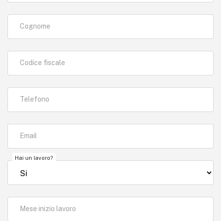
Cognome
Codice fiscale
Telefono
Email
Hai un lavoro?
Mese inizio lavoro