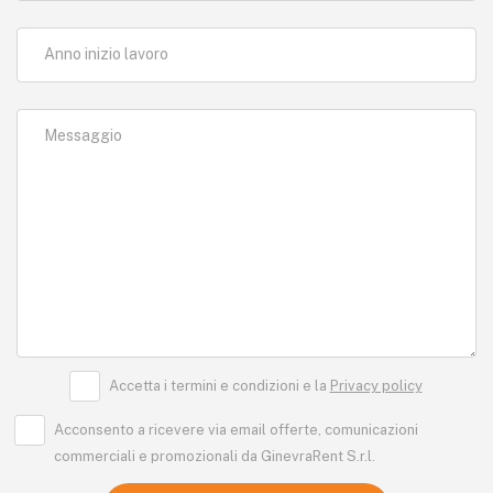
Anno inizio lavoro
Messaggio
Accetta i termini e condizioni e la
Privacy policy
Acconsento a ricevere via email offerte, comunicazioni
commerciali e promozionali da GinevraRent S.r.l.