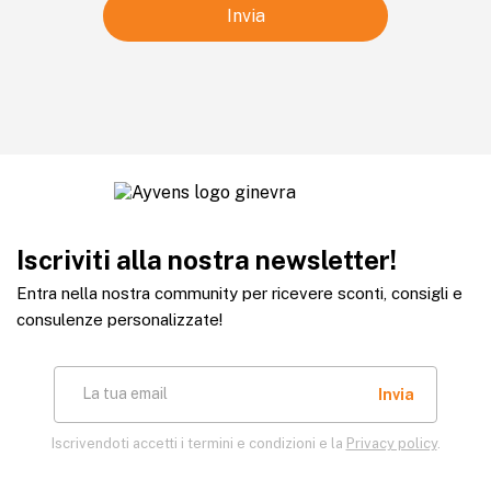
Iscriviti alla nostra newsletter!
Entra nella nostra community per ricevere sconti, consigli e
consulenze personalizzate!
La tua email
Iscrivendoti accetti i termini e condizioni e la
Privacy policy
.