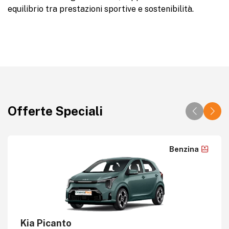
equilibrio tra prestazioni sportive e sostenibilità.
Offerte Speciali
Benzina
Kia Picanto