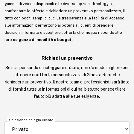
gamma di veicoli disponibili e le diverse opzioni di noleggio,
confrontare le offerte e richiedere un preventivo personalizzato, il
tutto con pochi semplici clic. La trasparenza e la facilità di accesso
alle informazioni permettono ai potenziali clienti di prendere
decisioni informate e scegliere l’offerta che meglio risponde alle
loro
esigenze di mobilità e budget.
Richiedi un preventivo
Se stai pensando di noleggiare un'auto, non c'è modo migliore per
ottenere un'offerta personalizzata di Ginevra Rent che
richiedere un preventivo. Il nostro team di professionisti sarà lieto
di fornirti tutte le informazioni di cui hai bisogno per scegliere
l'auto più adatta alle tue esigenze.
Seleziona tipologia cliente