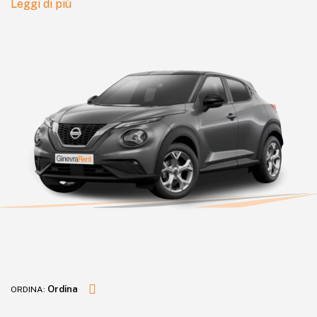
Leggi di più
Ordina
ORDINA: