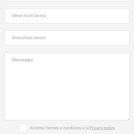
Mese inizio lavoro
Anno inizio lavoro
Messaggio
Accetta i termini e condizioni e la
Privacy policy