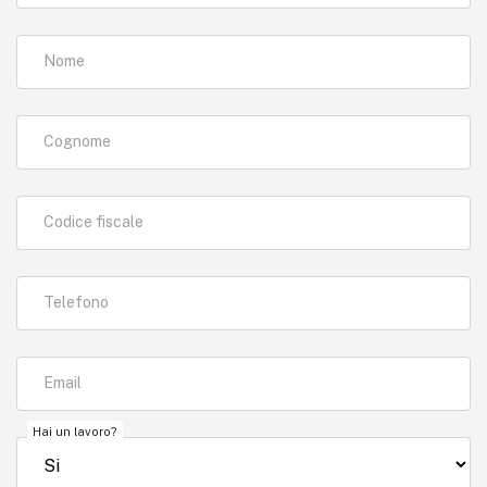
Nome
Cognome
Codice fiscale
Telefono
Email
Hai un lavoro?