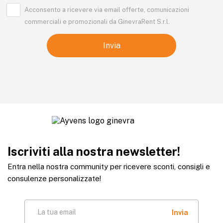
Acconsento a ricevere via email offerte, comunicazioni
commerciali e promozionali da GinevraRent S.r.l.
Iscriviti alla nostra newsletter!
Entra nella nostra community per ricevere sconti, consigli e
consulenze personalizzate!
La tua email