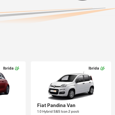
Ibrida
Ibrida
Fiat Pandina Van
1.0 Hybrid S&S Icon 2 posti