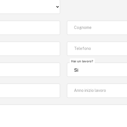
Cognome
Telefono
Hai un lavoro?
Anno inizio lavoro