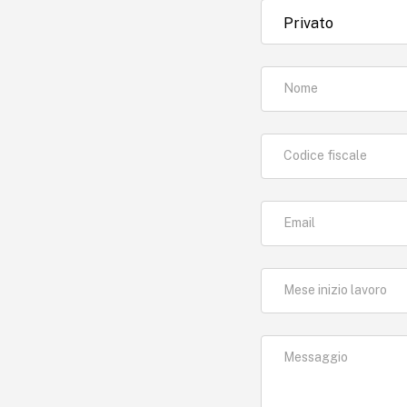
Nome
Codice fiscale
Email
Mese inizio lavoro
Messaggio