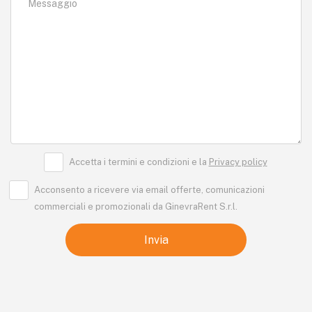
Messaggio
Accetta i termini e condizioni e la
Privacy policy
Acconsento a ricevere via email offerte, comunicazioni
commerciali e promozionali da GinevraRent S.r.l.