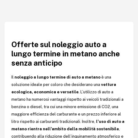
Offerte sul noleggio auto a
lungo termine in metano anche
senza anticipo
Il
noleggio a lungo termine di auto a metano
è una
soluzione ideale per coloro che desiderano una
vettura
ecologica, economica e versatile
. L’utilizzo di auto a
metano ha numerosi vantaggi rispetto ai veicoli tradizionali a
benzina o diesel, tra cui una minore emissione di CO2, una
maggiore efficienza del carburante e un prezzo inferiore al
litro rispetto ai carburanti tradizionali. Inoltre,
l’uso di auto a
metano rientra nell’ambito della mobilità sostenibile
,
contribuendo alla riduzione dell’inquinamento atmosferico e