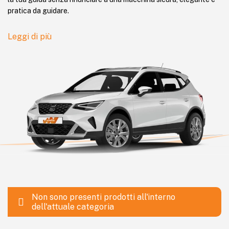
pratica da guidare.
Leggi di più
Non sono presenti prodotti all'interno
dell'attuale categoria