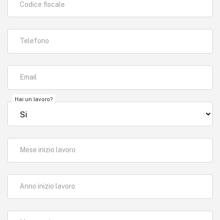
Codice fiscale
Telefono
Email
Hai un lavoro?
Mese inizio lavoro
Anno inizio lavoro