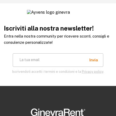
Iscriviti alla nostra newsletter!
Entra nella nostra community per ricevere sconti, consigli e
consulenze personalizzate!
La tua email
Iscrivendoti accetti i termini e condizioni e la
Privacy policy
.