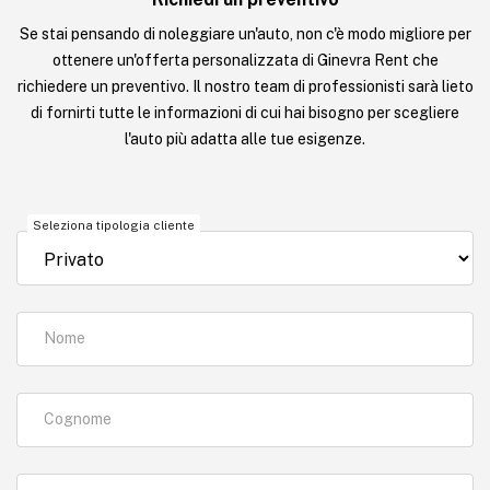
Se stai pensando di noleggiare un'auto, non c'è modo migliore per
ottenere un'offerta personalizzata di Ginevra Rent che
richiedere un preventivo. Il nostro team di professionisti sarà lieto
di fornirti tutte le informazioni di cui hai bisogno per scegliere
l'auto più adatta alle tue esigenze.
Seleziona tipologia cliente
Nome
Cognome