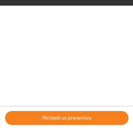
Richiedi un preventivo