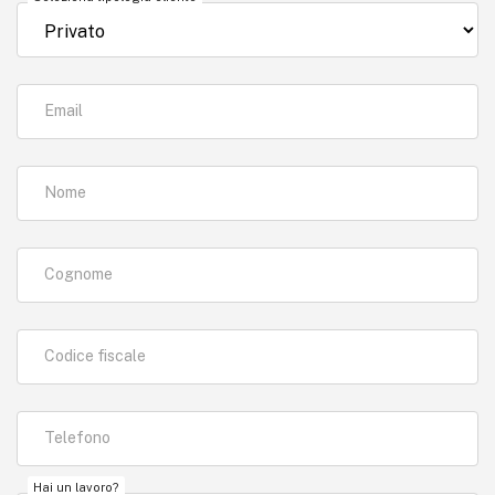
Email
Nome
Cognome
Codice fiscale
Telefono
Hai un lavoro?