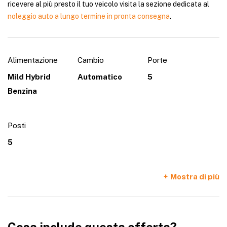
ricevere al più presto il tuo veicolo visita la sezione dedicata al
noleggio auto a lungo termine in pronta consegna
.
Alimentazione
Cambio
Porte
Mild Hybrid
Automatico
5
Benzina
Posti
5
Mostra di più