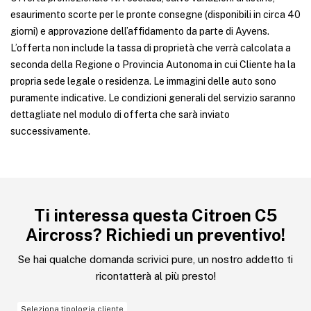
esaurimento scorte per le pronte consegne (disponibili in circa 40
giorni) e approvazione dell’affidamento da parte di Ayvens.
L’offerta non include la tassa di proprietà che verrà calcolata a
seconda della Regione o Provincia Autonoma in cui Cliente ha la
propria sede legale o residenza. Le immagini delle auto sono
puramente indicative. Le condizioni generali del servizio saranno
dettagliate nel modulo di offerta che sarà inviato
successivamente.
Ti interessa questa Citroen C5
Aircross? Richiedi un preventivo!
Se hai qualche domanda scrivici pure, un nostro addetto ti
ricontatterà al più presto!
Seleziona tipologia cliente