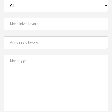
Mese inizio lavoro
Anno inizio lavoro
Messaggio