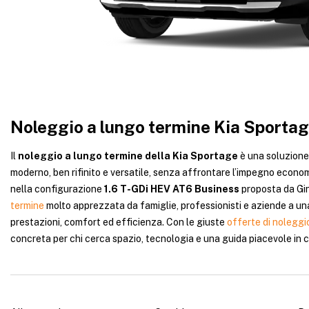
Noleggio a lungo termine Kia Sporta
Il
noleggio a lungo termine della Kia Sportage
è una soluzione
moderno, ben rifinito e versatile, senza affrontare l’impegno econom
nella configurazione
1.6 T-GDi HEV AT6 Business
proposta da Gi
termine
molto apprezzata da famiglie, professionisti e aziende a una
prestazioni, comfort ed efficienza. Con le giuste
offerte di noleggi
concreta per chi cerca spazio, tecnologia e una guida piacevole in c