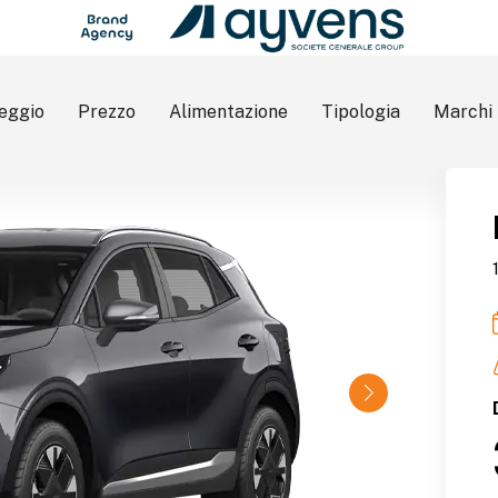
eggio
Prezzo
Alimentazione
Tipologia
Marchi