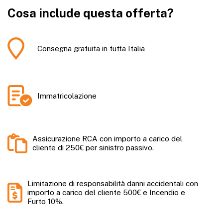
Cosa include questa offerta?
Consegna gratuita in tutta Italia
Immatricolazione
Assicurazione RCA con importo a carico del
cliente di 250€ per sinistro passivo.
Limitazione di responsabilità danni accidentali con
importo a carico del cliente 500€ e Incendio e
Furto 10%.