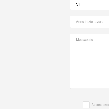
Anno inizio lavoro
Messaggio
Acconsento 