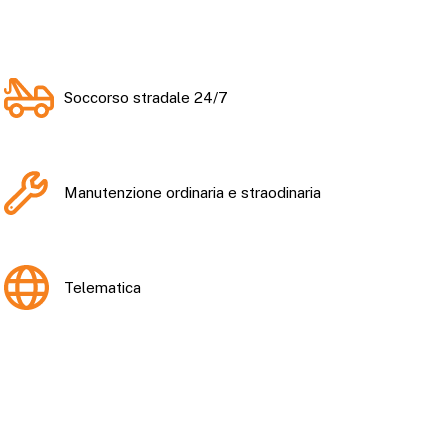
Soccorso stradale 24/7
Manutenzione ordinaria e straodinaria
Telematica