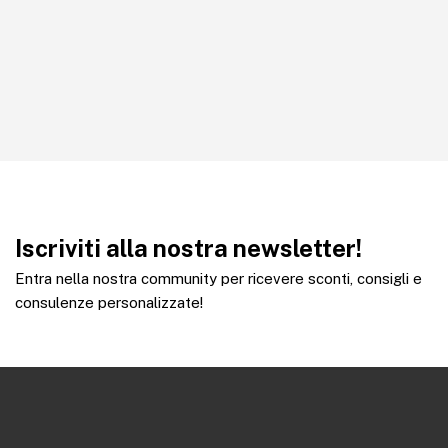
Iscriviti alla nostra newsletter!
Entra nella nostra community per ricevere sconti, consigli e
consulenze personalizzate!