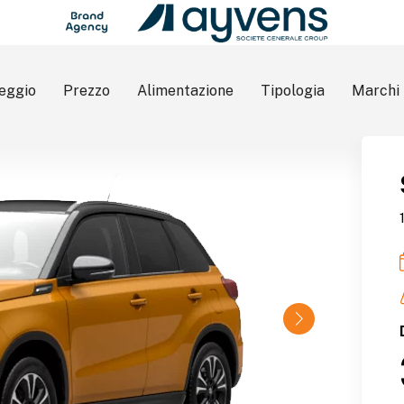
eggio
Prezzo
Alimentazione
Tipologia
Marchi