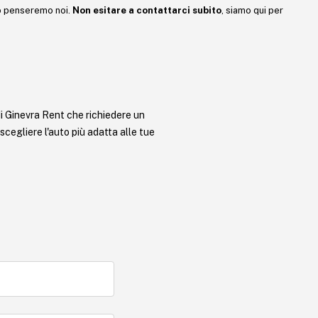
to penseremo noi.
Non esitare a contattarci subito
, siamo qui per
i Ginevra Rent che richiedere un
 scegliere l'auto più adatta alle tue