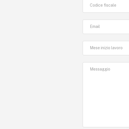
Codice fiscale
Email
Mese inizio lavoro
Messaggio