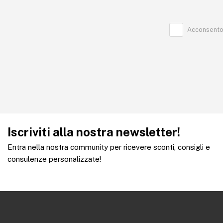
Acconsento 
Iscriviti alla nostra newsletter!
Entra nella nostra community per ricevere sconti, consigli e
consulenze personalizzate!