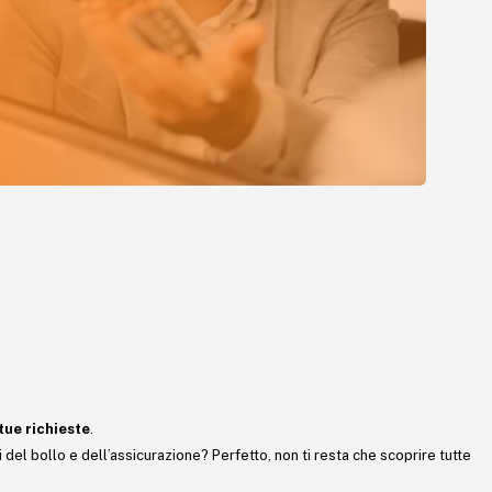
tue richieste
.
del bollo e dell’assicurazione? Perfetto, non ti resta che scoprire tutte